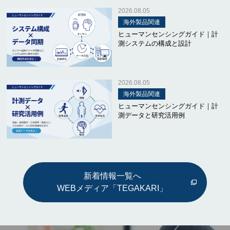
2026.08.05
海外製品関連
ヒューマンセンシングガイド｜計
測システムの構成と設計
2026.08.05
海外製品関連
ヒューマンセンシングガイド｜計
測データと研究活用例
新着情報一覧へ
WEBメディア「TEGAKARI」