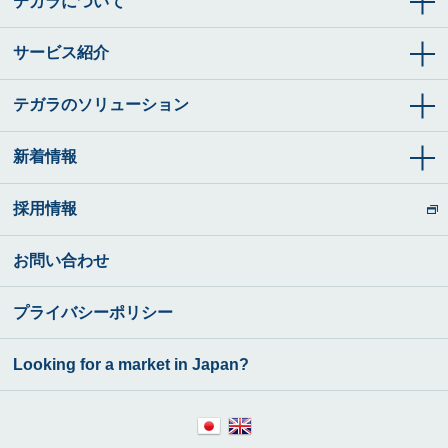
テガラについて
サービス紹介
テガラのソリューション
新着情報
採用情報
お問い合わせ
プライバシーポリシー
Looking for a market in Japan?