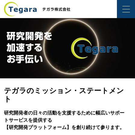
テガラのミッション・ステートメン
ト
研究開発者の日々の活動を支援するために幅広いサポー
トサービスを提供する
【研究開発プラットフォーム】を創り続けて参ります。