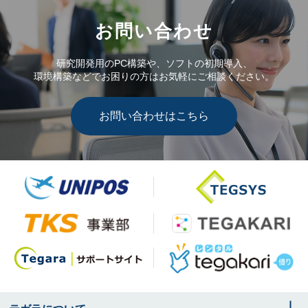
お問い合わせ
研究開発用のPC構築や、ソフトの初期導入、
環境構築などでお困りの方はお気軽にご相談ください。
お問い合わせはこちら