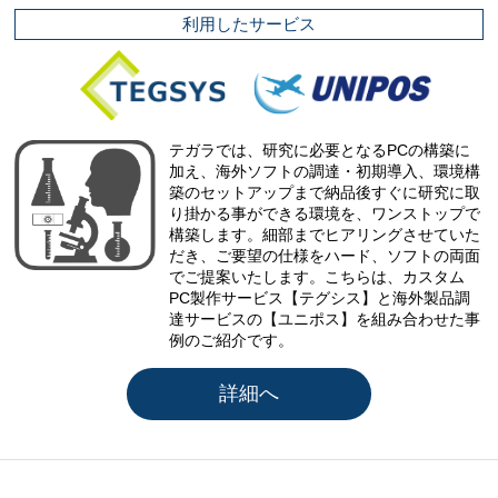
利用したサービス
テガラでは、研究に必要となるPCの構築に
加え、海外ソフトの調達・初期導入、環境構
築のセットアップまで納品後すぐに研究に取
り掛かる事ができる環境を、ワンストップで
構築します。細部までヒアリングさせていた
だき、ご要望の仕様をハード、ソフトの両面
でご提案いたします。こちらは、カスタム
PC製作サービス【テグシス】と海外製品調
達サービスの【ユニポス】を組み合わせた事
例のご紹介です。
詳細へ