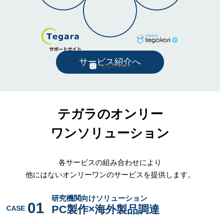
サービス紹介へ
テガラのオンリー
ワンソリューション
各サービスの組み合わせにより
他にはないオンリーワンのサービスを提供します。
研究機関向けソリューション
01
PC製作×海外製品調達
CASE